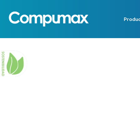
Produ