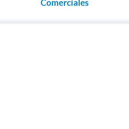
Comerciales