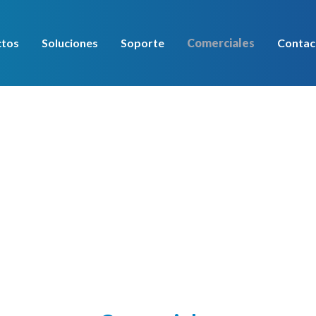
ctos
Soluciones
Soporte
Comerciales
Contac