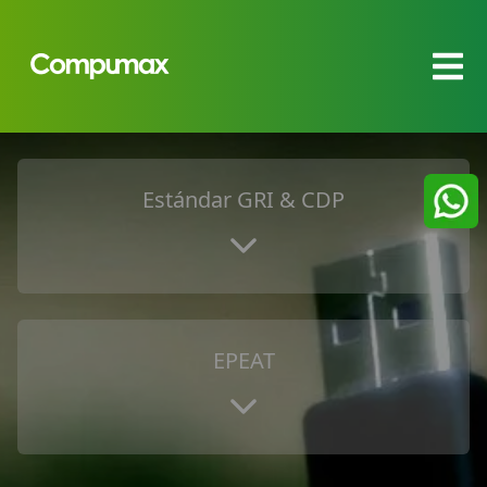
Estándar GRI & CDP
EPEAT