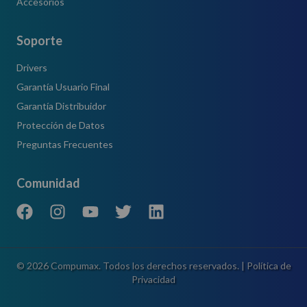
Accesorios
Soporte
Drivers
Garantía Usuario Final
Garantía Distribuidor
Protección de Datos
Preguntas Frecuentes
Comunidad
©
2026
Compumax. Todos los derechos reservados. |
Política de
Privacidad