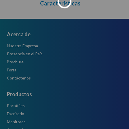
Características
Acerca de
Nuestra Empresa
Presencia en el País
Brochure
Forza
Contáctenos
Productos
Portátiles
Escritorio
Monitores